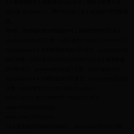
3.2 使用图形化工具登录MySQL提供了图形化管理工具
MySQL Workbench，用户可以通过该工具连接并管理数据
库。
第4章：数据库和表的基础操作4.1 创建数据库代码语言：
javascript代码运行次数：0运行复制CREATE DATABASE
mydatabase;4.2 查看数据库列表代码语言：javascript代码
运行次数：0运行复制SHOW DATABASES;4.3 使用数据
库代码语言：javascript代码运行次数：0运行复制USE
mydatabase;4.4 创建数据表代码语言：javascript代码运行
次数：0运行复制CREATE TABLE users (
id INT AUTO_INCREMENT PRIMARY KEY,
name VARCHAR(100),
email VARCHAR(100)
);4.5 查看数据表结构代码语言：javascript代码运行次数：