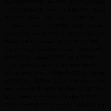
0运行复制DESCRIBE users;第5章：基本的数据查询操作
5.1 插入数据代码语言：javascript代码运行次数：0运行复
制INSERT INTO users (name, email) VALUES ('Alice',
'alice@example.com');5.2 查询数据代码语言：javascript
代码运行次数：0运行复制SELECT * FROM users;5.3 条
件查询代码语言：javascript代码运行次数：0运行复制
SELECT * FROM users WHERE name = 'Alice';5.4 更新
数据代码语言：javascript代码运行次数：0运行复制
UPDATE users SET email = 'alice@newdomain.com'
WHERE name = 'Alice';5.5 删除数据代码语言：javascript
代码运行次数：0运行复制DELETE FROM users WHERE
name = 'Alice';第6章：常用的SQL语句6.1 排序查询代码
语言：javascript代码运行次数：0运行复制SELECT *
FROM users ORDER BY name ASC;6.2 分组查询代码语