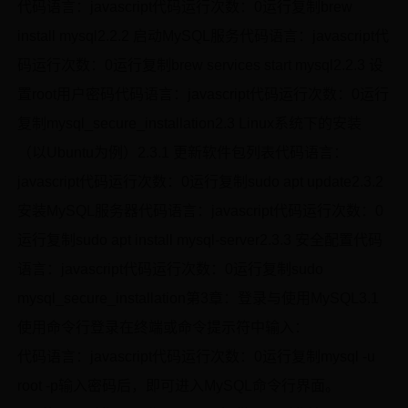
代码语言：javascript代码运行次数：0运行复制brew
install mysql2.2.2 启动MySQL服务代码语言：javascript代
码运行次数：0运行复制brew services start mysql2.2.3 设
置root用户密码代码语言：javascript代码运行次数：0运行
复制mysql_secure_installation2.3 Linux系统下的安装
（以Ubuntu为例）2.3.1 更新软件包列表代码语言：
javascript代码运行次数：0运行复制sudo apt update2.3.2
安装MySQL服务器代码语言：javascript代码运行次数：0
运行复制sudo apt install mysql-server2.3.3 安全配置代码
语言：javascript代码运行次数：0运行复制sudo
mysql_secure_installation第3章：登录与使用MySQL3.1
使用命令行登录在终端或命令提示符中输入：
代码语言：javascript代码运行次数：0运行复制mysql -u
root -p输入密码后，即可进入MySQL命令行界面。