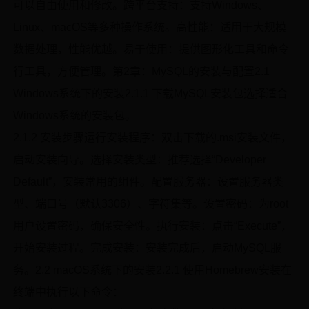
可以自由使用和修改。跨平台支持：支持Windows、
Linux、macOS等多种操作系统。高性能：适用于大规模
数据处理，性能优越。易于使用：提供图形化工具和命令
行工具，方便管理。第2章：MySQL的安装与配置2.1
Windows系统下的安装2.1.1 下载MySQL安装包选择适合
Windows系统的安装包。
2.1.2 安装步骤运行安装程序：双击下载的.msi安装文件，
启动安装向导。选择安装类型：推荐选择“Developer
Default”，安装常用的组件。配置服务器：设置服务器类
型、端口号（默认3306）、字符集等。设置密码：为root
用户设置密码，确保安全性。执行安装：点击“Execute”，
开始安装过程。完成安装：安装完成后，启动MySQL服
务。2.2 macOS系统下的安装2.2.1 使用Homebrew安装在
终端中执行以下命令：