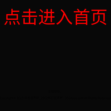
点击进入首页
友情链接：
Copyright © 2015 冲击世界杯_2002韩日世界杯 - 0534pos.com All Rights Reserved