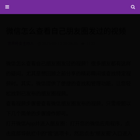
微信怎么查看自己朋友圈发过的视频
世界杯女主持人
2025-05-22 20:28:40
1137
微信怎么查看自己朋友圈发过的视频？很多朋友都有这样
的疑问，尤其是想回顾之前分享的精彩瞬间或查找特定视
频时。其实，微信提供了便捷的查找和管理功能，让您轻
松找到已发布的朋友圈视频。
查看视频步骤要查看微信朋友圈发布的视频，只需按照以
下几个简单的步骤操作即可。
打开微信App并进入朋友圈：打开您的微信应用程序，点
击底部导航栏中的“我”选项卡，然后点击“朋友圈”入口进入