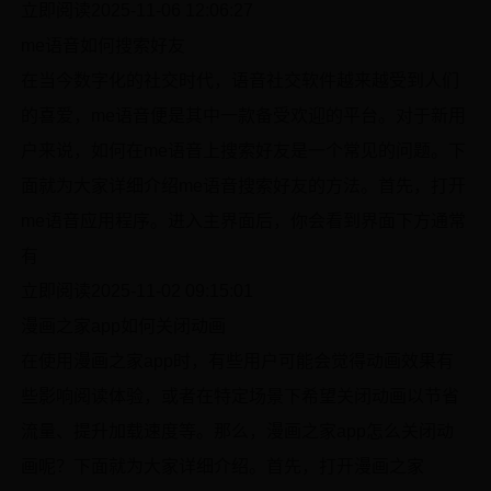
立即阅读2025-11-06 12:06:27
me语音如何搜索好友
在当今数字化的社交时代，语音社交软件越来越受到人们
的喜爱，me语音便是其中一款备受欢迎的平台。对于新用
户来说，如何在me语音上搜索好友是一个常见的问题。下
面就为大家详细介绍me语音搜索好友的方法。首先，打开
me语音应用程序。进入主界面后，你会看到界面下方通常
有
立即阅读2025-11-02 09:15:01
漫画之家app如何关闭动画
在使用漫画之家app时，有些用户可能会觉得动画效果有
些影响阅读体验，或者在特定场景下希望关闭动画以节省
流量、提升加载速度等。那么，漫画之家app怎么关闭动
画呢？下面就为大家详细介绍。首先，打开漫画之家