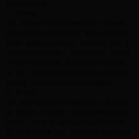
轻易进行游戏直播。
三、内容审核
另外，内容审核也是扣扣不能直播游戏的一个重要原因。
直播游戏涉及到大量的内容和信息，需要进行严格的审核
和管理。这需要投入大量的人力、物力和财力。同时，由
于游戏内容可能涉及到暴力、色情等不良信息，如果不进
行严格的内容审核和管理，就可能会给用户带来不良影
响。因此，扣扣需要投入更多的资源和精力来进行内容审
核和管理，才能保证直播游戏的合法性和健康性。
四、用户体验
此外，用户体验也是扣扣不能直播游戏的一个重要考虑因
素。扣扣作为一个社交软件，其主要用户群体是年轻人和
社交用户。这些用户更注重的是社交功能和即时通讯体
验，而不是游戏直播。因此，如果扣扣过于强调游戏直播