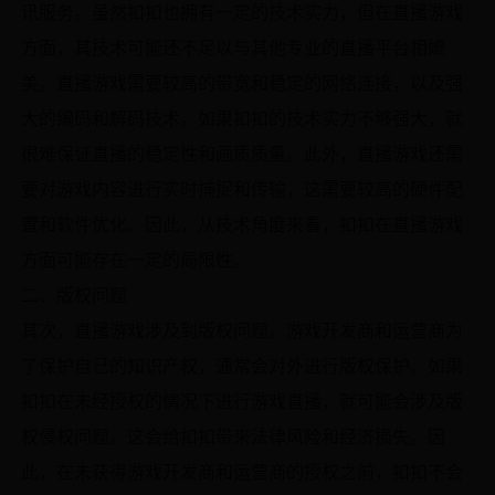
讯服务。虽然扣扣也拥有一定的技术实力，但在直播游戏
方面，其技术可能还不足以与其他专业的直播平台相媲
美。直播游戏需要较高的带宽和稳定的网络连接，以及强
大的编码和解码技术。如果扣扣的技术实力不够强大，就
很难保证直播的稳定性和画质质量。此外，直播游戏还需
要对游戏内容进行实时捕捉和传输，这需要较高的硬件配
置和软件优化。因此，从技术角度来看，扣扣在直播游戏
方面可能存在一定的局限性。
二、版权问题
其次，直播游戏涉及到版权问题。游戏开发商和运营商为
了保护自己的知识产权，通常会对外进行版权保护。如果
扣扣在未经授权的情况下进行游戏直播，就可能会涉及版
权侵权问题。这会给扣扣带来法律风险和经济损失。因
此，在未获得游戏开发商和运营商的授权之前，扣扣不会