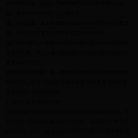
IMSI代码是唯一标识一个移动用户的国际移动用户识别
码。查询IMSI代码有以下几种方法：
通过手机设置：大多数智能手机操作系统都提供了设置选
项，您可以在设置中找到并查看您的IMSI代码。
拨打特定代码：一些移动运营商提供了查询IMSI代码的特
定拨号代码。您可以通过拨打相应的代码并按照提示操作
来查询IMSI代码。
使用手机应用程序：有一些手机应用程序可以帮助您查询
IMSI代码。您可以在应用商店中搜索“IMSI查询”来找到适
合您手机型号的应用程序。
2. 为什么要查询IMSI代码？
IMSI代码对于移动通信运营商来说是非常重要的信息。它
可以用于识别和验证移动用户的身份，以及提供个性化的
移动服务。此外，查询IMSI代码还可以帮助您更好地管理