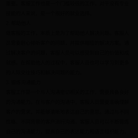
重要。客服工作也是一个门槛较低的工作，对于没有专业
技能的人来说，是一个很好的就业选择。
2. 帮助他人
做客服的工作，本质上是为了帮助他人解决问题。客服人
员需要耐心倾听客户的问题，并提供相应的解决方案。通
过解决客户的问题，客服人员可以感受到自己的价值和成
就感。在帮助他人的过程中，客服人员也可以学习到更多
的人际交往技巧和解决问题的能力。
3. 锻炼沟通能力
客服工作是一个与人沟通密切相关的工作，需要具备良好
的沟通能力。在与客户的沟通中，客服人员需要准确理解
客户的需求，并能够清晰地表达自己的意思。通过与不同
性格、不同背景的客户进行沟通，客服人员可以不断锻炼
自己的沟通能力，提高自己的表达能力和语言组织能力。